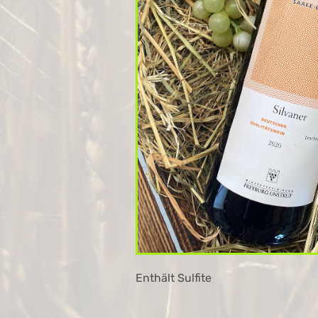
Enthält Sulfite