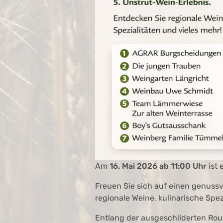
Am
16. Mai 2026 ab 11:00 Uhr
ist 
Freuen Sie sich auf einen genussv
regionale Weine, kulinarische Spez
Entlang der ausgeschilderten Rou