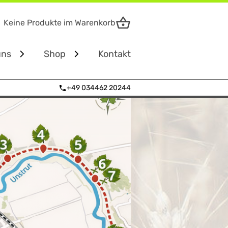
Keine Produkte im Warenkorb
uns
Shop
Kontakt
+49 034462 20244